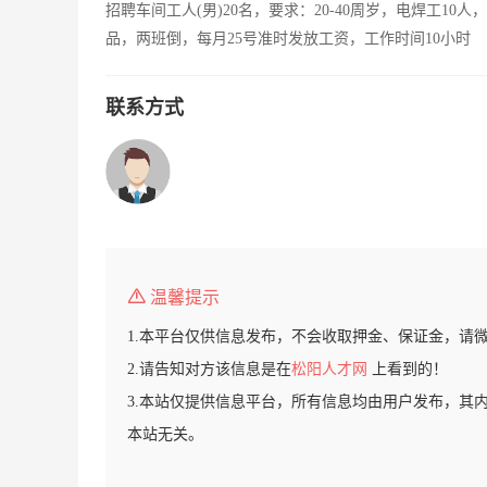
招聘车间工人(男)20名，要求：20-40周岁，电焊工10
品，两班倒，每月25号准时发放工资，工作时间10小时
联系方式
温馨提示
1.本平台仅供信息发布，不会收取押金、保证金，请
2.请告知对方该信息是在
松阳人才网
上看到的！
3.本站仅提供信息平台，所有信息均由用户发布，其
本站无关。