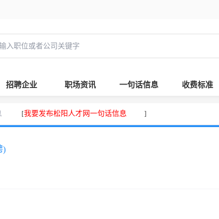
招聘企业
职场资讯
一句话信息
收费标准
息
我要发布松阳人才网一句话信息
[
]
)