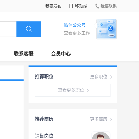
我要发布
移动端
我要联系
微信公众号
查看更多工作
联系客服
会员中心
推荐职位
更多职位
查看更多职位
推荐简历
更多简历
销售岗位