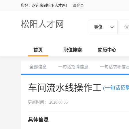
您好，欢迎来到松阳人才网！
请登录
松阳人才网
职位
首页
职位搜索
简历中心
全部信息
一句话招聘信息
一句话求职信
车间流水线操作工
(一句话招聘
更新时间： 2026.08.06
具体信息