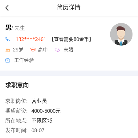
简历详情
男
/ 先生
132****2461
【查看需要80金币】
29岁
高中
未婚
工作经验
求职意向
求职岗位:
营业员
期望薪资:
4000-5000元
所在地点:
不限区域
发布时间:
08-07