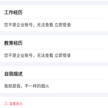
工作经历
您不是企业账号，无法查看
立即登录
教育经历
您不是企业账号，无法查看
立即登录
自我描述
我就是我，不一样的烟火
温馨提示